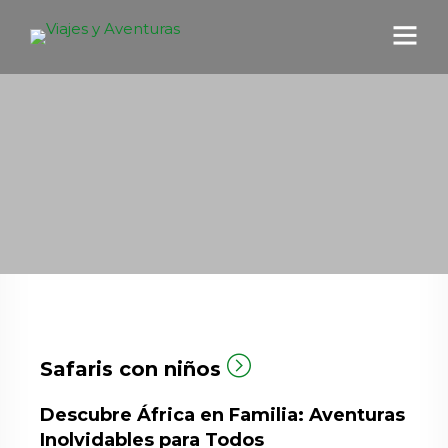
Safaris con niños
Descubre África en Familia: Aventuras
Inolvidables para Todos