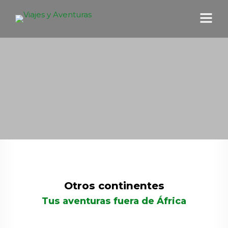
Otros continentes
Tus aventuras fuera de África