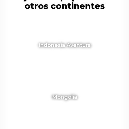
otros continentes
Indonesia Aventura
Mongolia