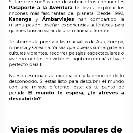
Si también sueñas con descubrir otros continentes
Pasaporte a la Aventura
te lleva a explorar los
rincones más fascinantes del planeta. Desde 1992,
Kananga
Ámbarviajes
y
han compartido la
misma pasión: diseñar experiencias auténticas para
quienes buscan viajar de una manera diferente.
Te abrimos la puerta a las maravillas de Asia, Europa,
América y Oceanía. Ya sea que quieras sumergirte en
culturas vibrantes, recorrer paisajes espectaculares o
vivir momentos inolvidables, aquí encontrarás el viaje
perfecto para ti.
Nuestra esencia es la exploración y la emoción de lo
desconocido. Si estás listo para descubrir el mundo
con una mirada diferente, este es tu punto de
El mundo te espera, ¿te atreves a
partida.
descubrirlo?
Viajes más populares de