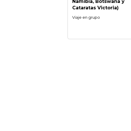
Namibia, Botswana y
Cataratas Victoria)
Viaje en grupo