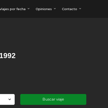
Viajes por fecha
Opiniones
Contacto
 1992