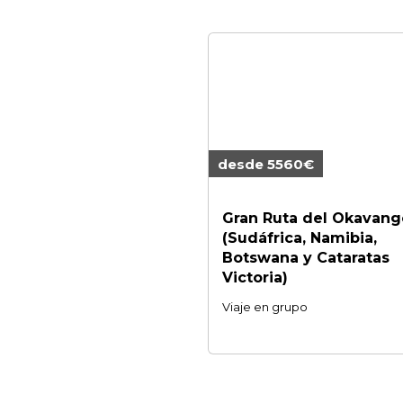
desde 5560€
Gran Ruta del Okavang
(Sudáfrica, Namibia,
Botswana y Cataratas
Victoria)
Viaje en grupo