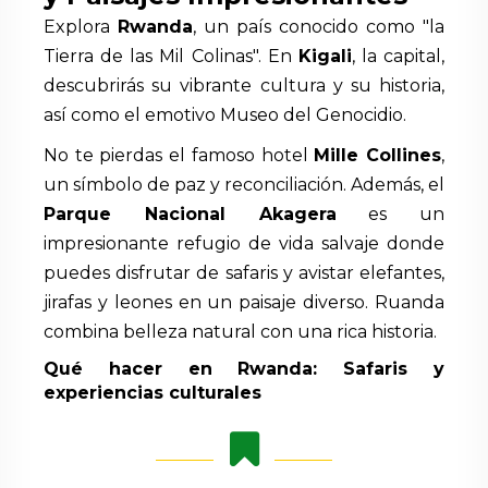
Explora
Rwanda
, un país conocido como "la
Tierra de las Mil Colinas". En
Kigali
, la capital,
descubrirás su vibrante cultura y su historia,
así como el emotivo Museo del Genocidio.
No te pierdas el famoso hotel
Mille Collines
,
un símbolo de paz y reconciliación. Además, el
Parque Nacional Akagera
es un
impresionante refugio de vida salvaje donde
puedes disfrutar de safaris y avistar elefantes,
jirafas y leones en un paisaje diverso. Ruanda
combina belleza natural con una rica historia.
Qué hacer en Rwanda: Safaris y
experiencias culturales