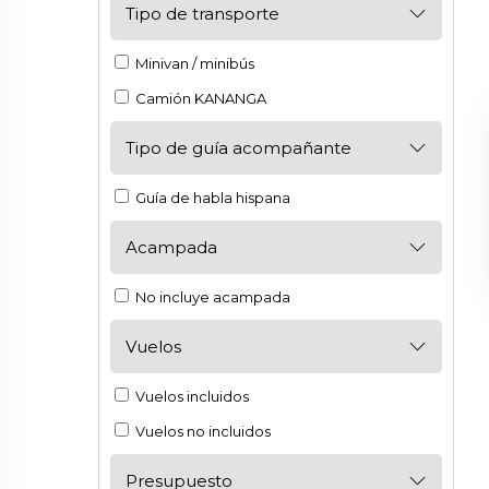
Tipo de transporte
Minivan / minibús
Camión KANANGA
Tipo de guía acompañante
Guía de habla hispana
Acampada
No incluye acampada
Vuelos
Vuelos incluidos
Vuelos no incluidos
Presupuesto