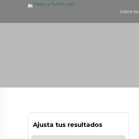
Sobre No
Ajusta tus resultados