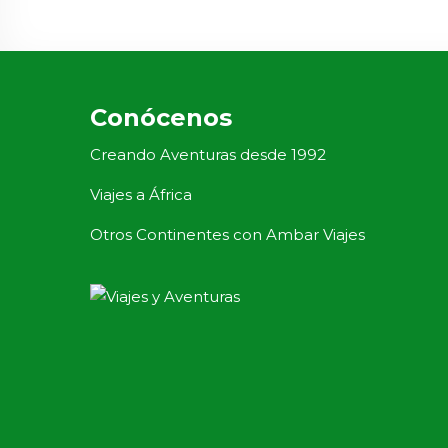
Conócenos
Creando Aventuras desde 1992
Viajes a África
Otros Continentes con Ambar Viajes