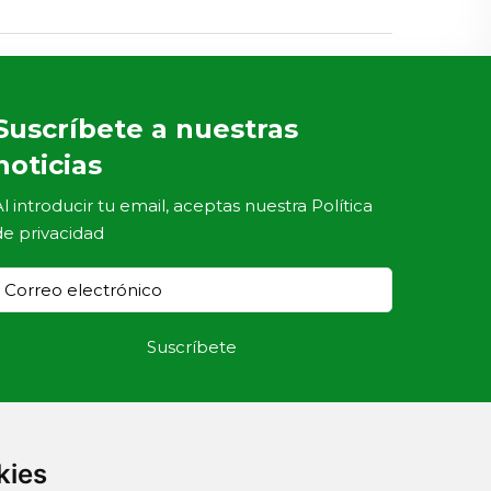
Suscríbete a nuestras
noticias
Al introducir tu email, aceptas nuestra
Política
de privacidad
kies