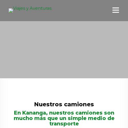
Nuestros camiones
En Kananga, nuestros camiones son
mucho más que un simple medio de
transporte