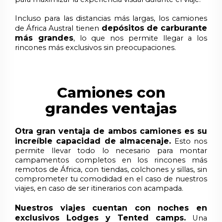
Incluso para las distancias más largas, los camiones
depósitos de carburante
de África Austral tienen
más grandes
, lo que nos permite llegar a los
rincones más exclusivos sin preocupaciones.
Camiones con
grandes ventajas
Otra gran ventaja de ambos camiones es su
increíble capacidad de almacenaje.
Esto nos
permite llevar todo lo necesario para montar
campamentos completos en los rincones más
remotos de África, con tiendas, colchones y sillas, sin
comprometer tu comodidad en el caso de nuestros
viajes, en caso de ser itinerarios con acampada.
Nuestros viajes cuentan con noches en
exclusivos Lodges y Tented camps.
Una