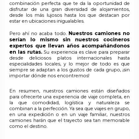
combinación perfecta que te da la oportunidad de
disfrutar de una gran diversidad de alojamientos,
desde los más lujosos hasta los que destacan por
estar en ubicaciones inigualables.
Nuestros camiones no
Pero ahí no acaba todo.
serían lo mismo sin nuestros cocineros
expertos que llevan años acompañándonos
en las rutas.
Su experiencia es clave para preparar
desde deliciosos platos internacionales hasta
especialidades locales, y lo mejor de todo es que
siempre se adaptan a los gustos de cada grupo, ¡sin
importar dónde nos encontremos!
En resumen, nuestros camiones están diseñados
para ofrecerte una experiencia de viaje completa, en
la que comodidad, logística y naturaleza se
combinan a la perfección. Ya sea que viajes en grupo,
en una expedición o en un viaje familiar, nuestros
camiones harán que el trayecto sea tan memorable
como el destino.