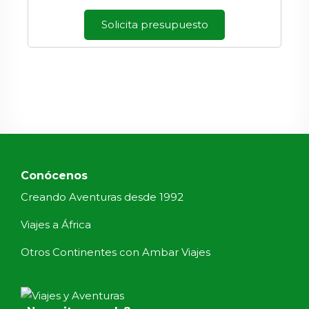
Solicita presupuesto
Conócenos
Creando Aventuras desde 1992
Viajes a África
Otros Continentes con Ambar Viajes