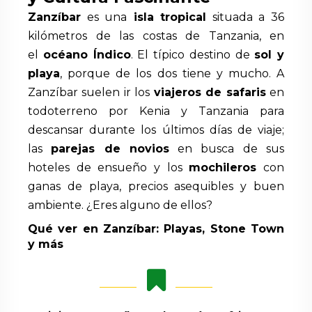
Zanzíbar
es una
isla tropical
situada a 36
kilómetros de las costas de Tanzania, en
el
océano Índico
. El típico destino de
sol y
playa
, porque de los dos tiene y mucho. A
Zanzíbar suelen ir los
viajeros de safaris
en
todoterreno por Kenia y Tanzania para
descansar durante los últimos días de viaje;
las
parejas de novios
en busca de sus
hoteles de ensueño y los
mochileros
con
ganas de playa, precios asequibles y buen
ambiente. ¿Eres alguno de ellos?
Qué ver en Zanzíbar: Playas, Stone Town
y más