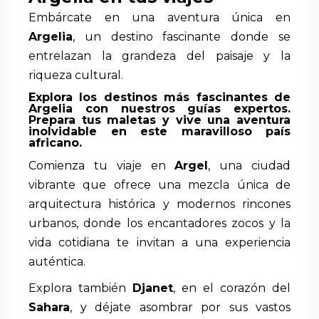
Embárcate en una aventura única en
Argelia
, un destino fascinante donde se
entrelazan la grandeza del paisaje y la
riqueza cultural.
Explora los destinos más fascinantes de
Argelia con nuestros guías expertos.
Prepara tus maletas y vive una aventura
inolvidable en este maravilloso país
africano.
Comienza tu viaje en
Argel
, una ciudad
vibrante que ofrece una mezcla única de
arquitectura histórica y modernos rincones
urbanos, donde los encantadores zocos y la
vida cotidiana te invitan a una experiencia
auténtica.
Explora también
Djanet
, en el corazón del
Sahara
, y déjate asombrar por sus vastos