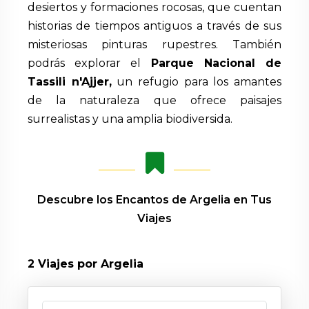
desiertos y formaciones rocosas, que cuentan
historias de tiempos antiguos a través de sus
misteriosas pinturas rupestres. También
podrás explorar el
Parque Nacional de
Tassili n'Ajjer,
un refugio para los amantes
de la naturaleza que ofrece paisajes
surrealistas y una amplia biodiversida.
Descubre los Encantos de Argelia en Tus
Viajes
2
Viajes por Argelia