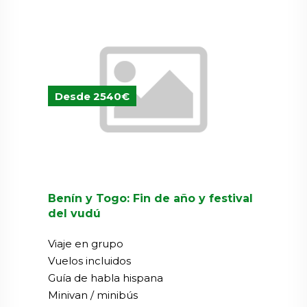
Desde 2540€
Benín y Togo: Fin de año y festival
del vudú
Viaje en grupo
Vuelos incluidos
Guía de habla hispana
Minivan / minibús