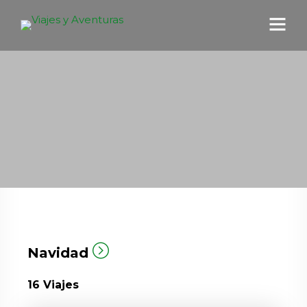
Navidad
16
Viajes