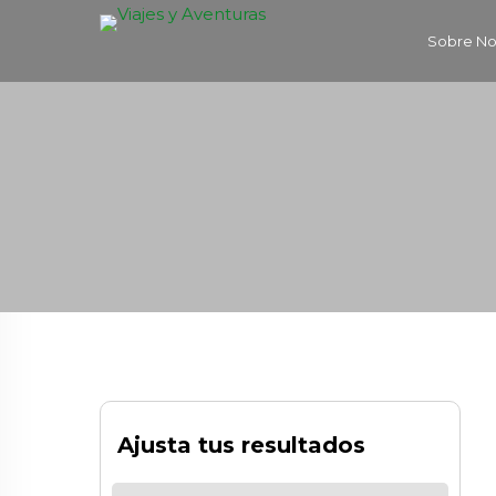
Sobre No
Ajusta tus resultados