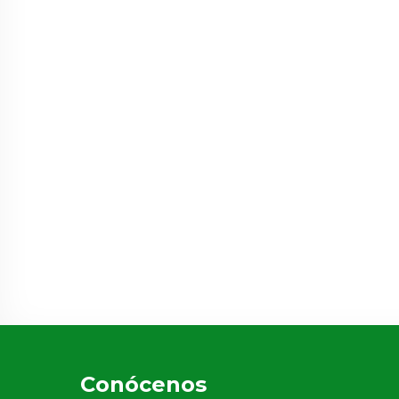
Conócenos