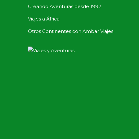
Creando Aventuras desde 1992
Viajes a África
Otros Continentes con Ambar Viajes