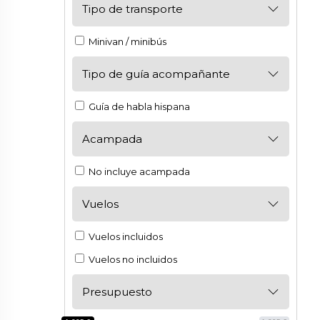
Tipo de transporte
Minivan / minibús
Tipo de guía acompañante
Guía de habla hispana
Acampada
No incluye acampada
Vuelos
Vuelos incluidos
Vuelos no incluidos
Presupuesto