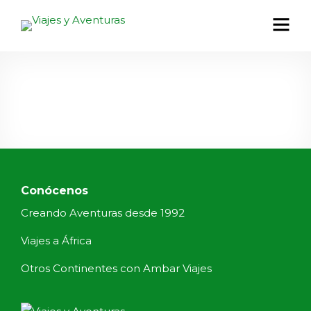
Conócenos
Creando Aventuras desde 1992
Viajes a África
Otros Continentes con Ambar Viajes