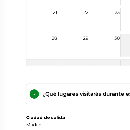
21
22
23
28
29
30
¿Qué lugares visitarás durante es
Ciudad de salida
Madrid