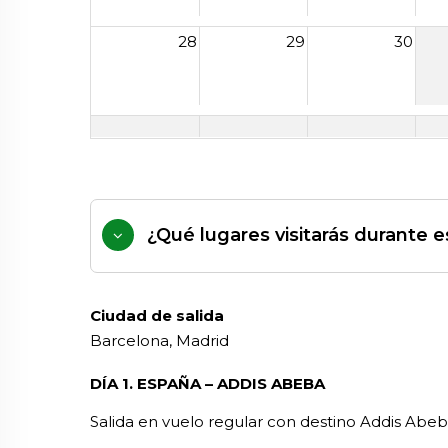
28
29
30
¿Qué lugares visitarás durante es
Ciudad de salida
Barcelona, Madrid
DÍA 1. ESPAÑA – ADDIS ABEBA
Salida en vuelo regular con destino Addis Abeba.