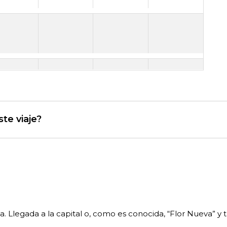
te viaje?
 Llegada a la capital o, como es conocida, “Flor Nueva” y tr