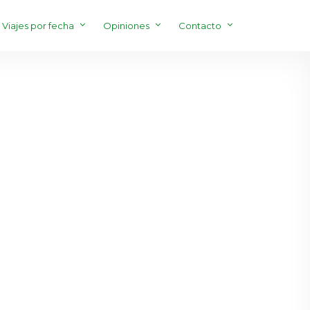
Viajes por fecha
Opiniones
Contacto