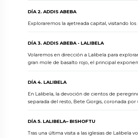
DÍA 2. ADDIS ABEBA
Exploraremos la ajetreada capital, visitando los
DÍA 3. ADDIS ABEBA - LALIBELA
Volaremos en dirección a Lalibela para explora
gran mole de basalto rojo, el principal exponent
DÍA 4. LALIBELA
En Lalibela, la devoción de cientos de peregrino
separada del resto, Bete Giorgis, coronada por
DÍA 5. LALIBELA– BISHOFTU
Tras una última visita a las iglesias de Lalibela