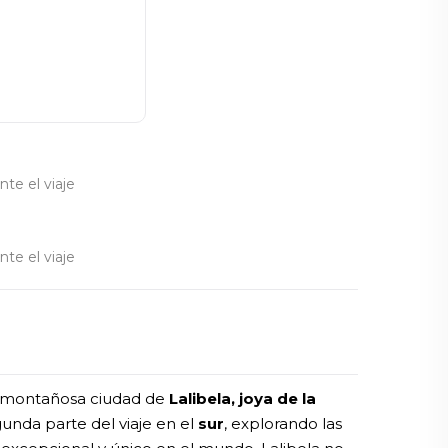
nte el viaje
nte el viaje
 la montañosa ciudad de
Lalibela, joya de la
unda parte del viaje en el
sur
, explorando las