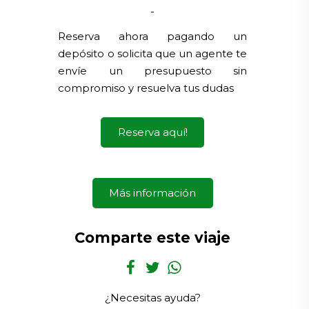
-
Reserva ahora pagando un
depósito o solicita que un agente te
envíe un presupuesto sin
compromiso y resuelva tus dudas
Reserva aquí!
Más información
Comparte este viaje
¿Necesitas ayuda?