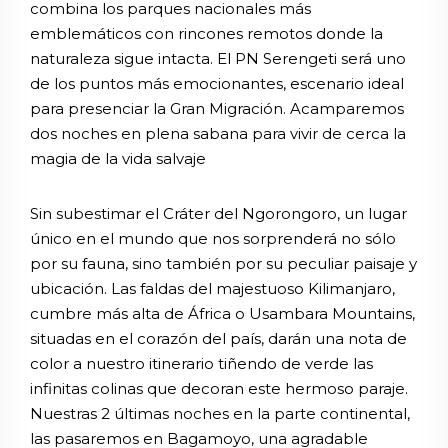
combina los parques nacionales más
emblemáticos con rincones remotos donde la
naturaleza sigue intacta. El PN Serengeti será uno
de los puntos más emocionantes, escenario ideal
para presenciar la Gran Migración. Acamparemos
dos noches en plena sabana para vivir de cerca la
magia de la vida salvaje
Sin subestimar el Cráter del Ngorongoro, un lugar
único en el mundo que nos sorprenderá no sólo
por su fauna, sino también por su peculiar paisaje y
ubicación. Las faldas del majestuoso Kilimanjaro,
cumbre más alta de África o Usambara Mountains,
situadas en el corazón del país, darán una nota de
color a nuestro itinerario tiñendo de verde las
infinitas colinas que decoran este hermoso paraje.
Nuestras 2 últimas noches en la parte continental,
las pasaremos en Bagamoyo, una agradable