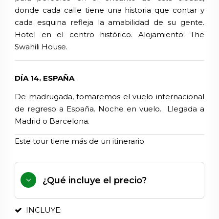
donde cada calle tiene una historia que contar y
cada esquina refleja la amabilidad de su gente.
Hotel en el centro histórico.
Alojamiento:
The
Swahili House.
DÍA 14. ESPAÑA
De madrugada, tomaremos el vuelo internacional
de regreso a España. Noche en vuelo. Llegada a
Madrid o Barcelona.
Este tour tiene más de un itinerario
¿Qué incluye el precio?
INCLUYE: