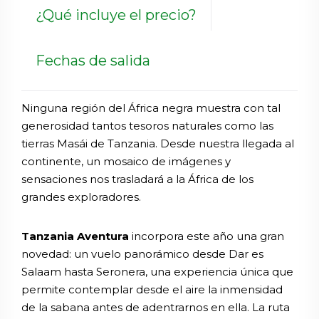
¿Qué incluye el precio?
Fechas de salida
Ninguna región del África negra muestra con tal
generosidad tantos tesoros naturales como las
tierras Masái de Tanzania. Desde nuestra llegada al
continente, un mosaico de imágenes y
sensaciones nos trasladará a la África de los
grandes exploradores.
Tanzania Aventura
incorpora este año una gran
novedad: un vuelo panorámico desde Dar es
Salaam hasta Seronera, una experiencia única que
permite contemplar desde el aire la inmensidad
de la sabana antes de adentrarnos en ella. La ruta