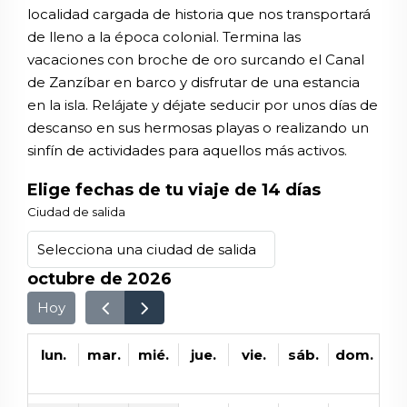
localidad cargada de historia que nos transportará
de lleno a la época colonial. Termina las
vacaciones con broche de oro surcando el Canal
de Zanzíbar en barco y disfrutar de una estancia
en la isla. Relájate y déjate seducir por unos días de
descanso en sus hermosas playas o realizando un
sinfín de actividades para aquellos más activos.
Elige fechas de tu viaje de 14 días
Ciudad de salida
octubre de 2026
Hoy
lun.
mar.
mié.
jue.
vie.
sáb.
dom.