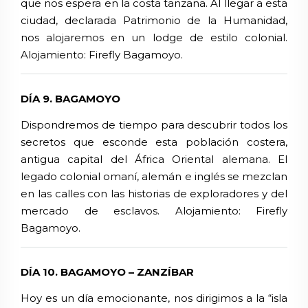
que nos espera en la costa tanzana. Al llegar a esta
ciudad, declarada Patrimonio de la Humanidad,
nos alojaremos en un lodge de estilo colonial.
Alojamiento:
Firefly Bagamoyo.
DÍA 9. BAGAMOYO
Dispondremos de tiempo para descubrir todos los
secretos que esconde esta población costera,
antigua capital del África Oriental alemana. El
legado colonial omaní, alemán e inglés se mezclan
en las calles con las historias de exploradores y del
mercado de esclavos.
Alojamiento:
Firefly
Bagamoyo.
DÍA 10. BAGAMOYO – ZANZÍBAR
Hoy es un día emocionante, nos dirigimos a la “isla