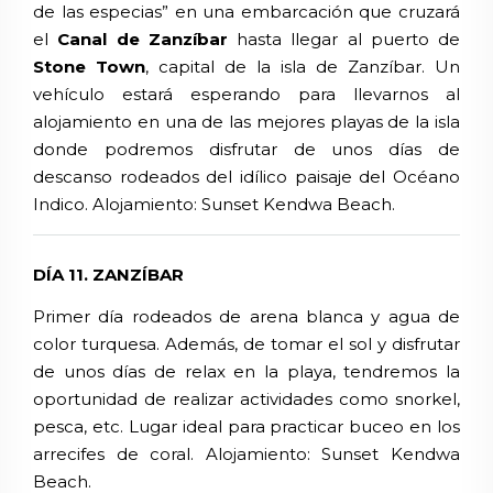
de las especias” en una embarcación que cruzará
el
Canal de Zanzíbar
hasta llegar al puerto de
Stone Town
, capital de la isla de Zanzíbar. Un
vehículo estará esperando para llevarnos al
alojamiento en una de las mejores playas de la isla
donde podremos disfrutar de unos días de
descanso rodeados del idílico paisaje del Océano
Indico. Alojamiento:
Sunset Kendwa Beach.
DÍA 11. ZANZÍBAR
Primer día rodeados de arena blanca y agua de
color turquesa. Además, de tomar el sol y disfrutar
de unos días de relax en la playa, tendremos la
oportunidad de realizar actividades como snorkel,
pesca, etc. Lugar ideal para practicar buceo en los
arrecifes de coral.
Alojamiento:
Sunset Kendwa
Beach.