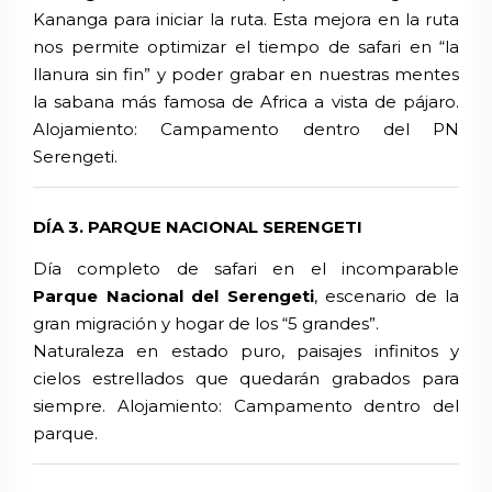
Kananga para iniciar la ruta. Esta mejora en la ruta
nos permite optimizar el tiempo de safari en “la
llanura sin fin” y poder grabar en nuestras mentes
la sabana más famosa de Africa a vista de pájaro.
Alojamiento: Campamento dentro del PN
Serengeti.
DÍA 3. PARQUE NACIONAL SERENGETI
Día completo de safari en el incomparable
Parque Nacional del Serengeti
, escenario de la
gran migración y hogar de los “5 grandes”.
Naturaleza en estado puro, paisajes infinitos y
cielos estrellados que quedarán grabados para
siempre. Alojamiento: Campamento dentro del
parque.