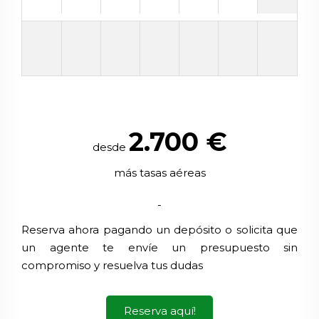
2.700
€
desde
más tasas aéreas
-
Reserva ahora pagando un depósito o solicita que
un agente te envíe un presupuesto sin
compromiso y resuelva tus dudas
Reserva aquí!