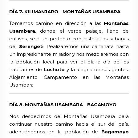
DÍA 7. KILIMANJARO - MONTAÑAS USAMBARA
Tomamos camino en dirección a las
Montañas
Usambara
, donde el verde paisaje, lleno de
cultivos, será un perfecto contraste a las sabanas
del
Serengeti
. Realizaremos una caminata hasta
un impresionante mirador y nos mezclaremos con
la población local para ver el día a día de los
habitantes de
Lushoto
y la alegría de sus gentes.
Alojamiento: Campamento en las Montañas
Usambara
DÍA 8. MONTAÑAS USAMBARA - BAGAMOYO
Nos despedimos de
Montañas Usambara para
continuar nuestro camino hacia el sur del país,
adentrándonos en la población de
Bagamoyo