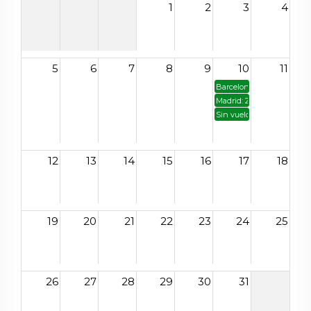
1
2
3
4
5
6
7
8
9
10
11
Barcelona: 2870€
Madrid: 2870€
Sin vuelos: 2500€
12
13
14
15
16
17
18
19
20
21
22
23
24
25
26
27
28
29
30
31