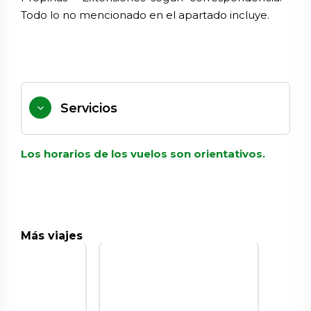
Todo lo no mencionado en el apartado incluye.
Servicios
Los horarios de los vuelos son orientativos.
Más viajes