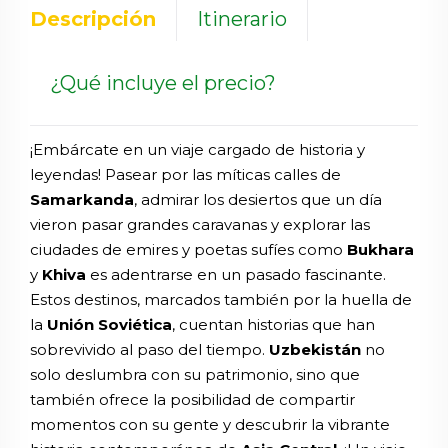
Descripción
Itinerario
¿Qué incluye el precio?
¡Embárcate en un viaje cargado de historia y
leyendas! Pasear por las míticas calles de
Samarkanda
, admirar los desiertos que un día
vieron pasar grandes caravanas y explorar las
ciudades de emires y poetas sufíes como
Bukhara
y
Khiva
es adentrarse en un pasado fascinante.
Estos destinos, marcados también por la huella de
la
Unión Soviética
, cuentan historias que han
sobrevivido al paso del tiempo.
Uzbekistán
no
solo deslumbra con su patrimonio, sino que
también ofrece la posibilidad de compartir
momentos con su gente y descubrir la vibrante