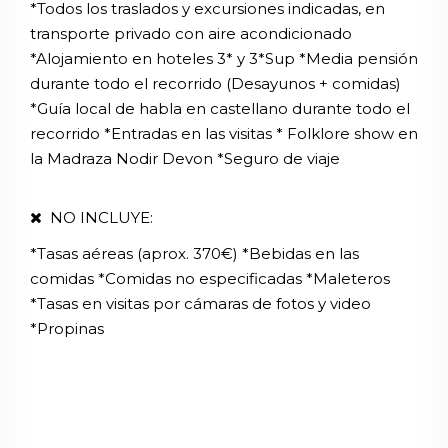
*Todos los traslados y excursiones indicadas, en
transporte privado con aire acondicionado
*Alojamiento en hoteles 3* y 3*Sup *Media pensión
durante todo el recorrido (Desayunos + comidas)
*Guía local de habla en castellano durante todo el
recorrido *Entradas en las visitas * Folklore show en
la Madraza Nodir Devon *Seguro de viaje
NO INCLUYE:
*Tasas aéreas (aprox. 370€) *Bebidas en las
comidas *Comidas no especificadas *Maleteros
*Tasas en visitas por cámaras de fotos y video
*Propinas