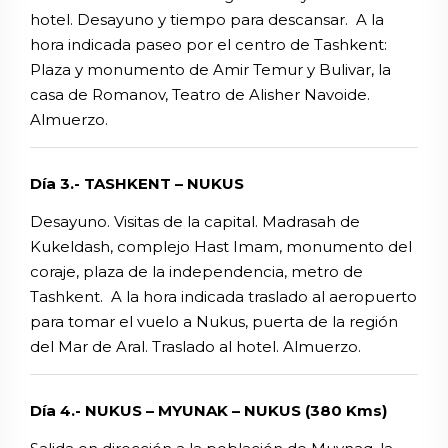
hotel. Desayuno y tiempo para descansar. A la
hora indicada paseo por el centro de Tashkent:
Plaza y monumento de Amir Temur y Bulivar, la
casa de Romanov, Teatro de Alisher Navoide.
Almuerzo.
Día 3.- TASHKENT – NUKUS
Desayuno. Visitas de la capital. Madrasah de
Kukeldash, complejo Hast Imam, monumento del
coraje, plaza de la independencia, metro de
Tashkent. A la hora indicada traslado al aeropuerto
para tomar el vuelo a Nukus, puerta de la región
del Mar de Aral. Traslado al hotel. Almuerzo.
Día 4.- NUKUS – MYUNAK – NUKUS (380 Kms)