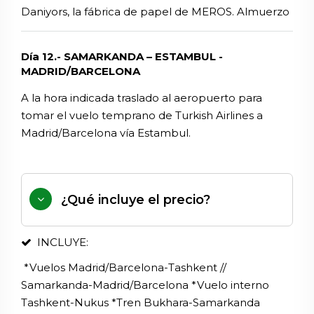
Daniyors, la fábrica de papel de MEROS. Almuerzo
Día 12.- SAMARKANDA – ESTAMBUL -
MADRID/BARCELONA
A la hora indicada traslado al aeropuerto para
tomar el vuelo temprano de Turkish Airlines a
Madrid/Barcelona vía Estambul.
¿Qué incluye el precio?
INCLUYE:
*Vuelos Madrid/Barcelona-Tashkent //
Samarkanda-Madrid/Barcelona *Vuelo interno
Tashkent-Nukus *Tren Bukhara-Samarkanda