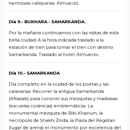
hermosas callejuelas. Almuerzo.
Día 9.- BUKHARA - SAMARKANDA.
Por la mañana continuamos con las visitas de esta
bella ciudad. A la hora indicada traslado a la
estación de tren para tomar el tren con destino
Samarkanda. Traslado al hotel. Almuerzo.
Día 10.- SAMARKANDA
Día completo en la ciudad de los poetas y las
caravanas. Recorrer la antigua Samarkanda
(Afrasiab) para conocer sus mezquitas y madrasas
(escuelas coránicas) emblemáticas. La
monumental mezquita de Bibi Khanum, la
necrópolis de Shakhi Zinda, la Plaza del Registan
(lugar de arena) el monumento por excelencia del