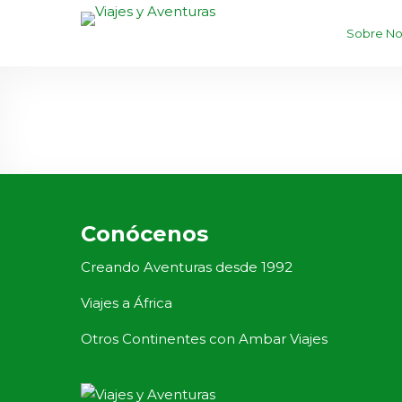
Sobre No
Conócenos
Creando Aventuras desde 1992
Viajes a África
Otros Continentes con Ambar Viajes